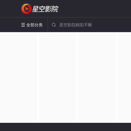
全部分类

