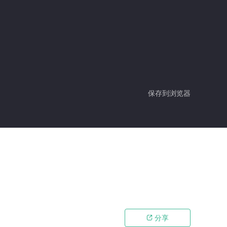
保存到浏览器
分享
