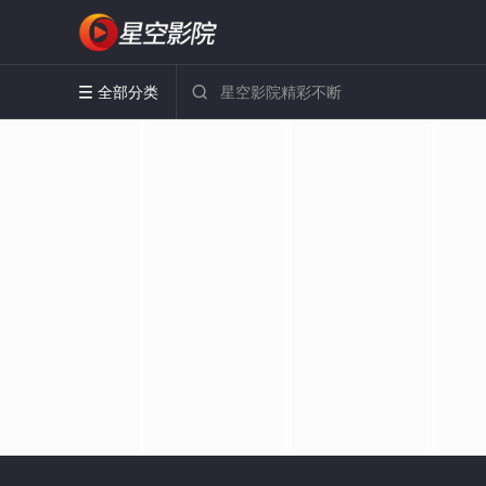
全部分类

