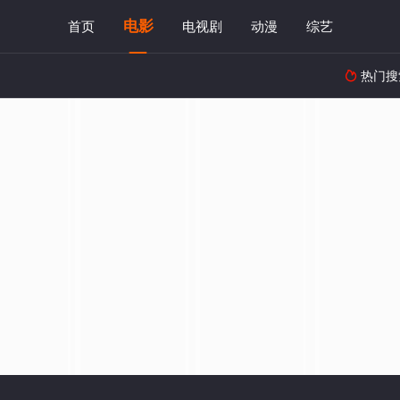
电影
首页
电视剧
动漫
综艺
热门搜
