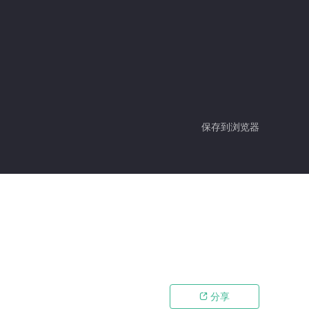
保存到浏览器
分享
