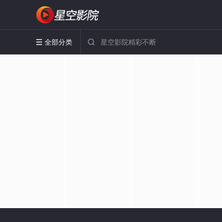
全部分类

