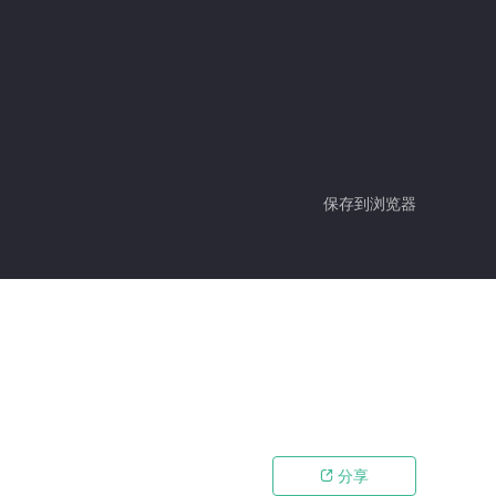
保存到浏览器
分享
