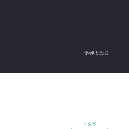
保存到浏览器
分享
