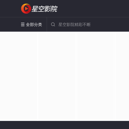
全部分类

