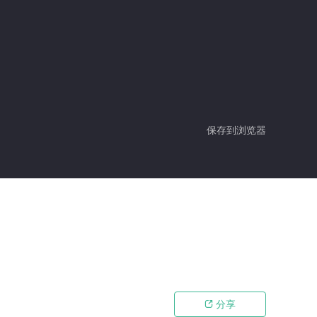
保存到浏览器
分享
