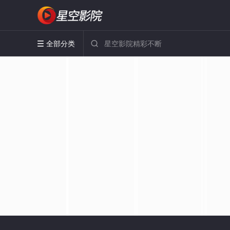
全部分类

