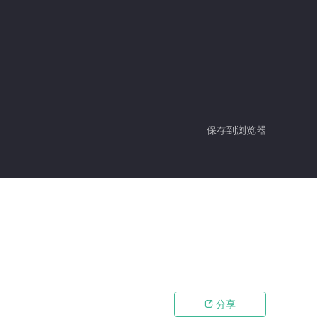
保存到浏览器
分享
