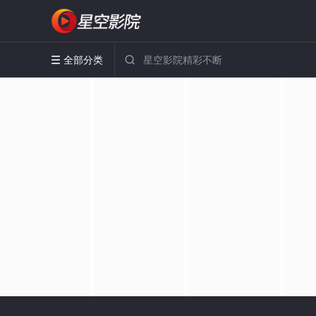
全部分类

