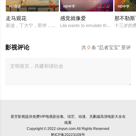
7.0
2.0
HD国语
HD中字
HD中字
走马观花
感觉就像爱
那不勒斯
新波，丁大宁，郭华，程一木他们毕业于同一所大学。他们和很
Lila wants to emulate the sexual explo
十三岁的
影视评论
共
0
条 “忍者宝宝” 景评
星空影视
提供免费VIP电视剧全集、综艺、动漫、无删减高清电影大全在
线看
Copyright © 2022 cinyun.com All Rights Reserved
黔ICP备20223109号