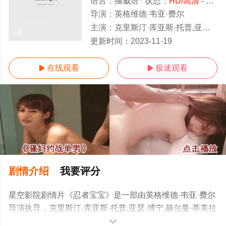
语言：
挪威语
状态：
HD/高清
- 免费在线观看
导演：
英格维德·韦亚·费尔
主演：
克里斯汀·库亚斯·托普,亚瑟·博宁,赫尔曼·蒂美拉斯,特赖因·威根,莫
HD
更新时间：
2023-11-19
在线观看
极速观看


剧情介绍
我要评分
星空影院剧情片《忍者宝宝》是一部由英格维德·韦亚·费尔
导演执导，克里斯汀·库亚斯·托普,亚瑟·博宁,赫尔曼·蒂美拉
斯,特赖因·威根,莫滕·斯瓦特维
