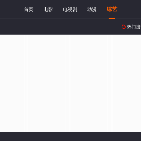
综艺
首页
电影
电视剧
动漫
热门搜
