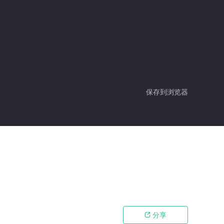
保存到浏览器
分享
