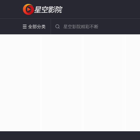
全部分类

