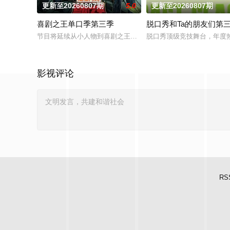
更新至20260807期
5.0
更新至20260807期
喜剧之王单口季第三季
脱口秀和Ta的朋友们第
节目将延续从小人物到喜剧之王的故事，汇聚来自全国各地脱口秀
脱口秀顶级竞技舞台，年度热
影视评论
RS